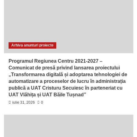
Arhiva anunturi proiecte
Programul Regiunea Centru 2021-2027 –
Comunicat de presă privind lansarea proiectului
„Transformarea digitală și adoptarea tehnologiei de
automatizare a proceselor de lucru în administrația
publică a UAT Cristuru Secuiesc în parteneriat cu
UAT Vlăhița și UAT Băile Tușnad”
iulie 31, 2026
0