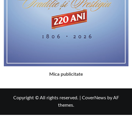
Mica publicitate
Copyright © All rights reserved.
|
CoverNews
by AF
themes.