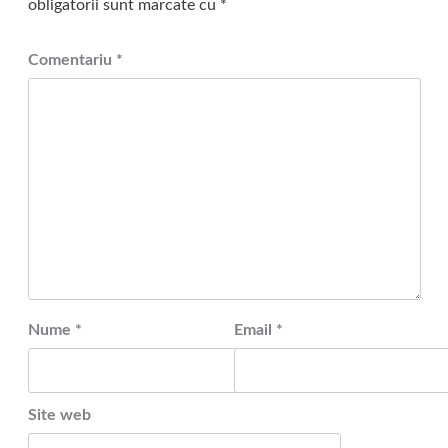
obligatorii sunt marcate cu
*
Comentariu
*
Nume
*
Email
*
Site web