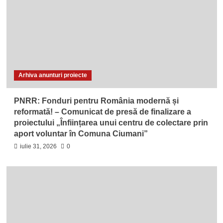
Arhiva anunturi proiecte
PNRR: Fonduri pentru România modernă și
reformată! – Comunicat de presă de finalizare a
proiectului „Înființarea unui centru de colectare prin
aport voluntar în Comuna Ciumani”
iulie 31, 2026
0