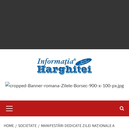
Primary
Menu
HOME
SOCIETATE
MANIFESTĂRI DEDICATE ZILEI NAȚIONALE A