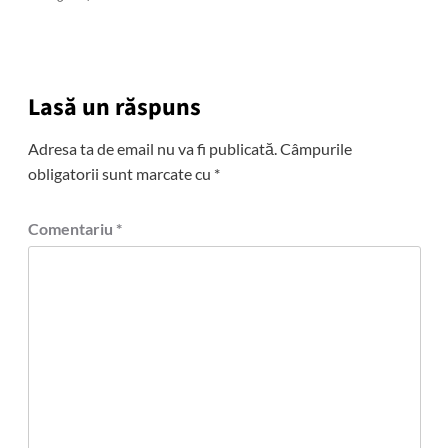
Lasă un răspuns
Adresa ta de email nu va fi publicată.
Câmpurile
obligatorii sunt marcate cu
*
Comentariu
*