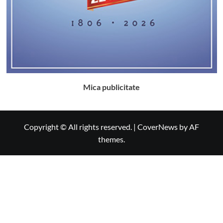
Mica publicitate
Copyright © All rights reserved.
|
CoverNews
by AF
themes.