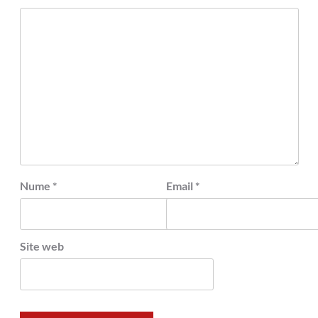
Nume
*
Email
*
Site web