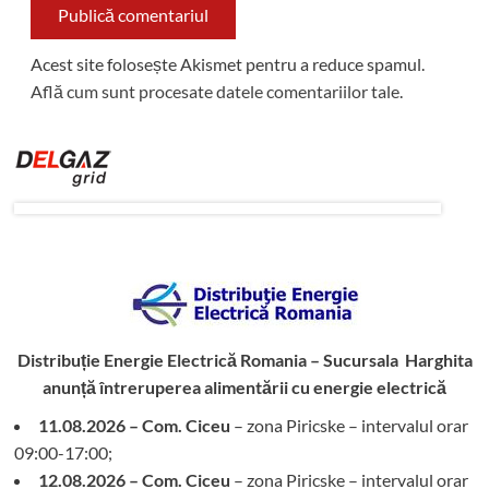
Acest site folosește Akismet pentru a reduce spamul.
Află cum sunt procesate datele comentariilor tale
.
Distribuție Energie Electrică Romania – Sucursala Harghita
anunță întreruperea alimentării cu energie electrică
11.08.2026 – Com. Ciceu
– zona Piricske – intervalul orar
09:00-17:00;
12.08.2026 – Com. Ciceu
– zona Piricske – intervalul orar