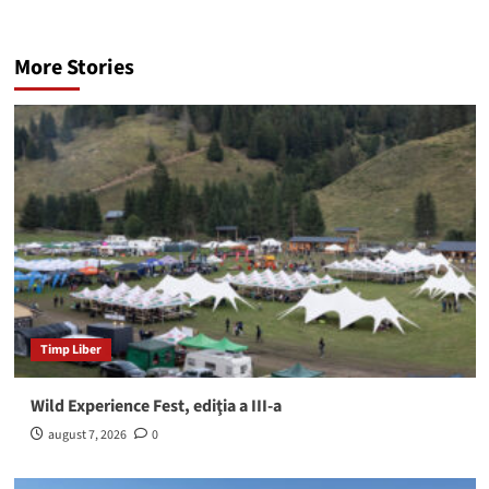
More Stories
Timp Liber
Wild Experience Fest, ediţia a III-a
august 7, 2026
0