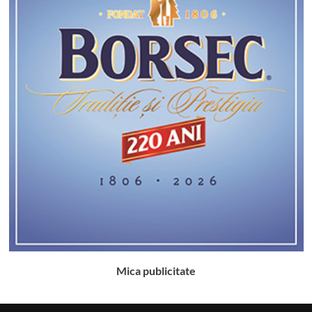
Mica publicitate