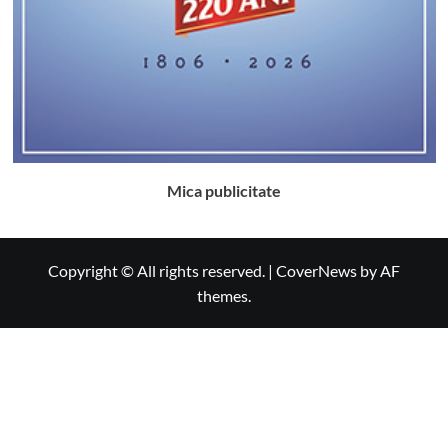
Mica publicitate
Copyright © All rights reserved.
|
CoverNews
by AF
themes.