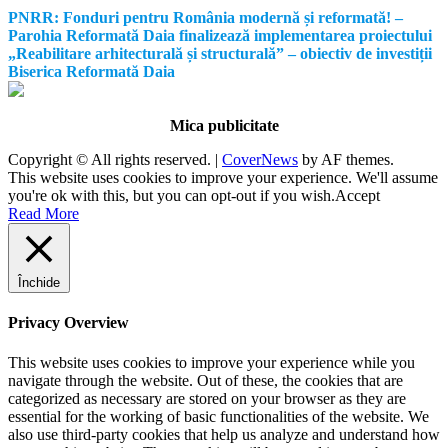
PNRR: Fonduri pentru România modernă și reformată! –
Parohia Reformată Daia finalizează implementarea proiectului
„Reabilitare arhitecturală și structurală” – obiectiv de investiții
Biserica Reformată Daia
Mica publicitate
Copyright © All rights reserved.
|
CoverNews
by AF themes.
This website uses cookies to improve your experience. We'll assume
you're ok with this, but you can opt-out if you wish.
Accept
Read More
Închide
Privacy Overview
This website uses cookies to improve your experience while you
navigate through the website. Out of these, the cookies that are
categorized as necessary are stored on your browser as they are
essential for the working of basic functionalities of the website. We
also use third-party cookies that help us analyze and understand how