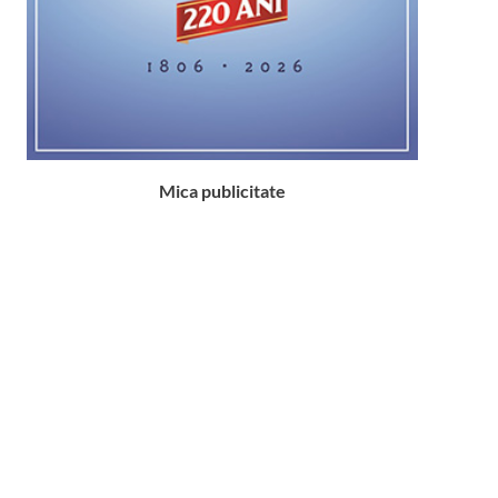
Mica publicitate