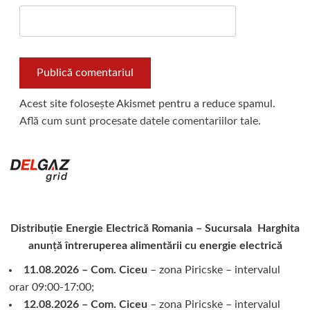
Acest site folosește Akismet pentru a reduce spamul.
Află cum sunt procesate datele comentariilor tale
.
Distribuție Energie Electrică Romania – Sucursala Harghita
anunță întreruperea alimentării cu energie electrică
11.08.2026 – Com. Ciceu
– zona Piricske – intervalul
orar 09:00-17:00;
12.08.2026 – Com. Ciceu
– zona Piricske – intervalul