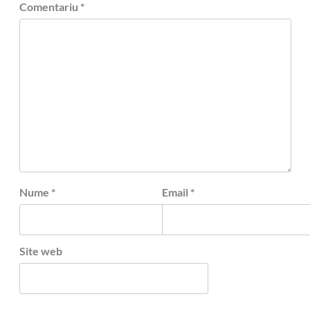
Comentariu
*
Nume
*
Email
*
Site web