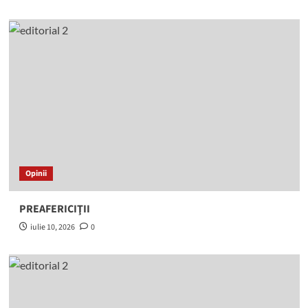
Opinii
PREAFERICIŢII
iulie 10, 2026
0