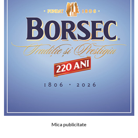
Mica publicitate