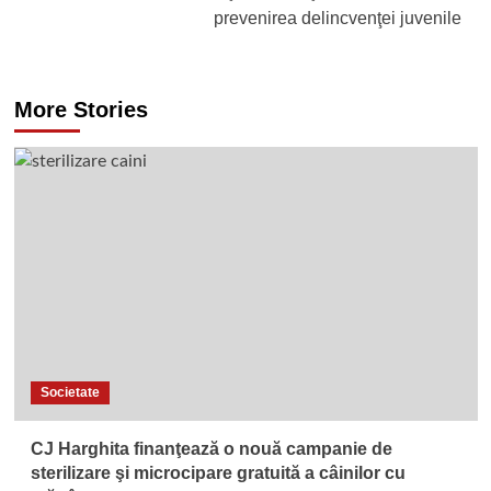
prevenirea delincvenţei juvenile
More Stories
Societate
CJ Harghita finanţează o nouă campanie de
sterilizare şi microcipare gratuită a câinilor cu