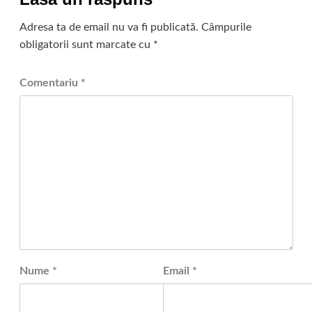
Adresa ta de email nu va fi publicată.
Câmpurile
obligatorii sunt marcate cu
*
Comentariu
*
Nume
*
Email
*