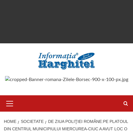
Primary
Menu
HOME
SOCIETATE
DE ZIUA POLIŢIEI ROMÂNE:PE PLATOUL
DIN CENTRUL MUNICIPIULUI MIERCUREA-CIUC A AVUT LOC O