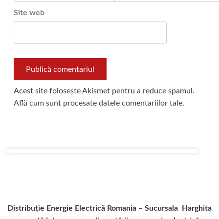
Site web
Acest site folosește Akismet pentru a reduce spamul.
Află cum sunt procesate datele comentariilor tale
.
Distribuție Energie Electrică Romania – Sucursala Harghita