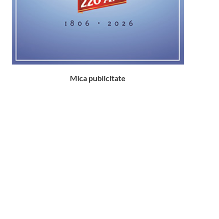
Mica publicitate