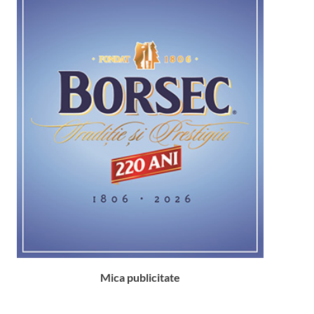
Mica publicitate