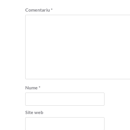
Comentariu
*
Nume
*
Site web