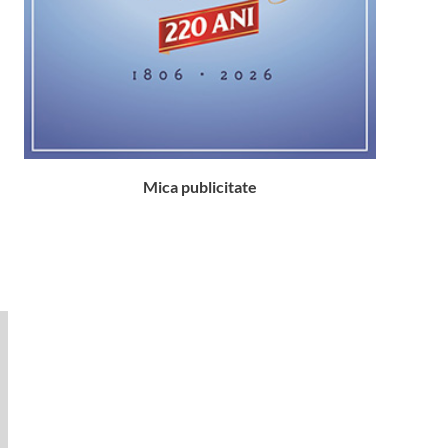
Mica publicitate