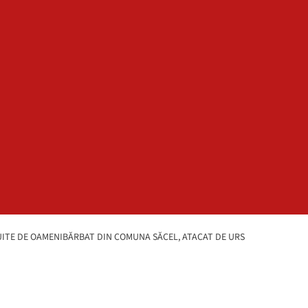
OCUITE DE OAMENIBĂRBAT DIN COMUNA SĂCEL, ATACAT DE URS