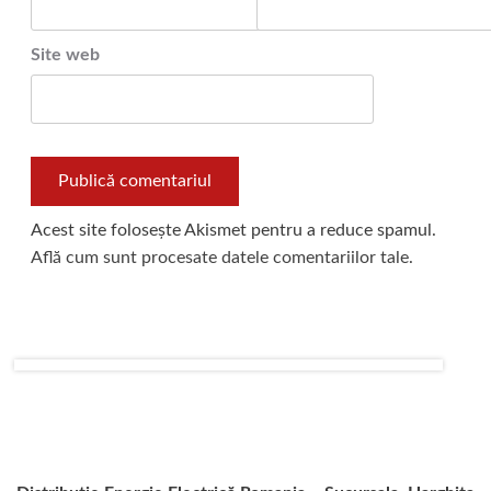
Site web
Acest site folosește Akismet pentru a reduce spamul.
Află cum sunt procesate datele comentariilor tale
.