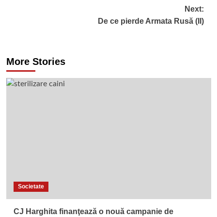
Next:
De ce pierde Armata Rusă (II)
More Stories
Societate
CJ Harghita finanţează o nouă campanie de