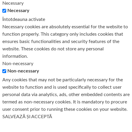
Necessary
Necessary
Întotdeauna activate
Necessary cookies are absolutely essential for the website to
function properly. This category only includes cookies that
ensures basic functionalities and security features of the
website. These cookies do not store any personal
information.
Non-necessary
Non-necessary
Any cookies that may not be particularly necessary for the
website to function and is used specifically to collect user
personal data via analytics, ads, other embedded contents are
termed as non-necessary cookies. It is mandatory to procure
user consent prior to running these cookies on your website.
SALVEAZĂ ȘI ACCEPTĂ