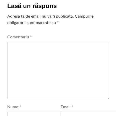
Lasă un răspuns
Adresa ta de email nu va fi publicată.
Câmpurile
obligatorii sunt marcate cu
*
Comentariu
*
Nume
*
Email
*