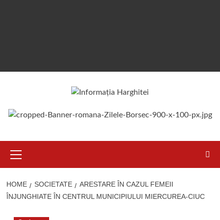
Primary
Menu
HOME
SOCIETATE
ARESTARE ÎN CAZUL FEMEII
ÎNJUNGHIATE ÎN CENTRUL MUNICIPIULUI MIERCUREA-CIUC