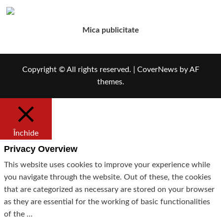
Mica publicitate
Copyright © All rights reserved.
|
CoverNews
by AF
themes.
Închide
Privacy Overview
This website uses cookies to improve your experience while
you navigate through the website. Out of these, the cookies
that are categorized as necessary are stored on your browser
as they are essential for the working of basic functionalities
of the
...