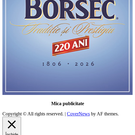
Mica publicitate
Copyright © All rights reserved.
|
CoverNews
by AF themes.
Închide