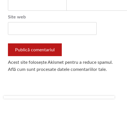
Site web
Acest site folosește Akismet pentru a reduce spamul.
Află cum sunt procesate datele comentariilor tale
.