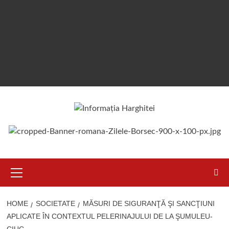
Primary
Menu
HOME
SOCIETATE
MĂSURI DE SIGURANŢĂ ŞI SANCŢIUNI
APLICATE ÎN CONTEXTUL PELERINAJULUI DE LA ŞUMULEU-