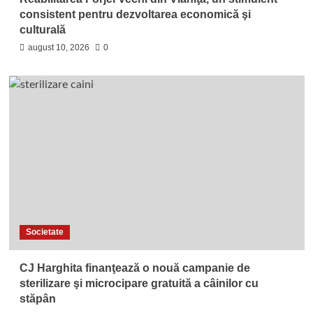
consistent pentru dezvoltarea economică şi
culturală
august 10, 2026
0
Societate
CJ Harghita finanţează o nouă campanie de
sterilizare şi microcipare gratuită a câinilor cu
stăpân