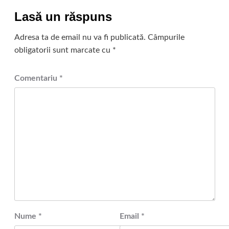
Lasă un răspuns
Adresa ta de email nu va fi publicată.
Câmpurile
obligatorii sunt marcate cu
*
Comentariu
*
Nume
*
Email
*