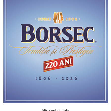
Mica publicitate