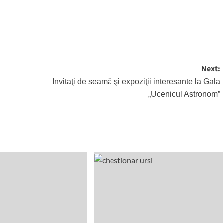
Next:
Invitaţi de seamă şi expoziţii interesante la Gala
„Ucenicul Astronom”