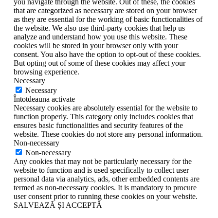
you navigate through the website. Out of these, the cookies
that are categorized as necessary are stored on your browser
as they are essential for the working of basic functionalities of
the website. We also use third-party cookies that help us
analyze and understand how you use this website. These
cookies will be stored in your browser only with your
consent. You also have the option to opt-out of these cookies.
But opting out of some of these cookies may affect your
browsing experience.
Necessary
Necessary
Întotdeauna activate
Necessary cookies are absolutely essential for the website to
function properly. This category only includes cookies that
ensures basic functionalities and security features of the
website. These cookies do not store any personal information.
Non-necessary
Non-necessary
Any cookies that may not be particularly necessary for the
website to function and is used specifically to collect user
personal data via analytics, ads, other embedded contents are
termed as non-necessary cookies. It is mandatory to procure
user consent prior to running these cookies on your website.
SALVEAZĂ ȘI ACCEPTĂ