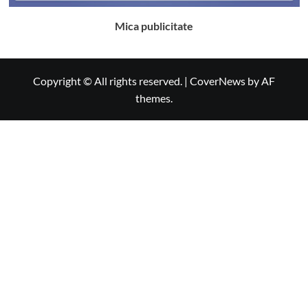
Mica publicitate
Copyright © All rights reserved.
|
CoverNews
by AF
themes.