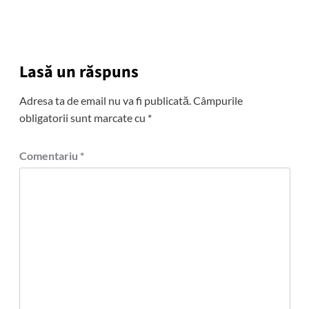
Lasă un răspuns
Adresa ta de email nu va fi publicată.
Câmpurile
obligatorii sunt marcate cu
*
Comentariu
*