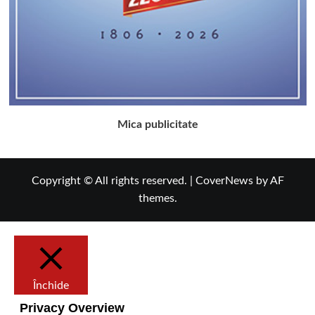
Mica publicitate
Copyright © All rights reserved.
|
CoverNews
by AF
themes.
Închide
Privacy Overview