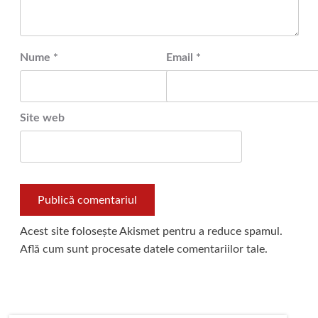
Nume
*
Email
*
Site web
Acest site folosește Akismet pentru a reduce spamul.
Află cum sunt procesate datele comentariilor tale
.