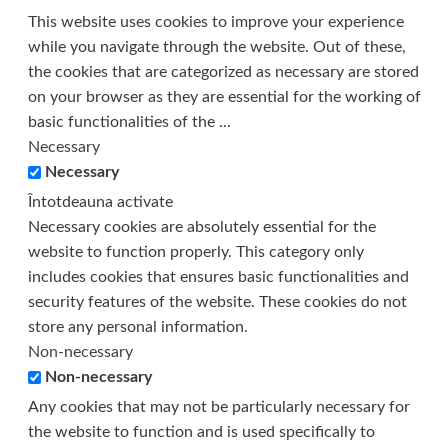
This website uses cookies to improve your experience
while you navigate through the website. Out of these,
the cookies that are categorized as necessary are stored
on your browser as they are essential for the working of
basic functionalities of the
...
Necessary
Necessary
Întotdeauna activate
Necessary cookies are absolutely essential for the
website to function properly. This category only
includes cookies that ensures basic functionalities and
security features of the website. These cookies do not
store any personal information.
Non-necessary
Non-necessary
Any cookies that may not be particularly necessary for
the website to function and is used specifically to