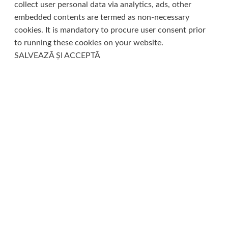
collect user personal data via analytics, ads, other
embedded contents are termed as non-necessary
cookies. It is mandatory to procure user consent prior
to running these cookies on your website.
SALVEAZĂ ȘI ACCEPTĂ