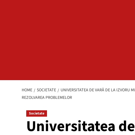
HOME
SOCIETATE
UNIVERSITATEA DE VARĂ DE LA IZVORU 
REZOLVAREA PROBLEMELOR
Societate
Universitatea de