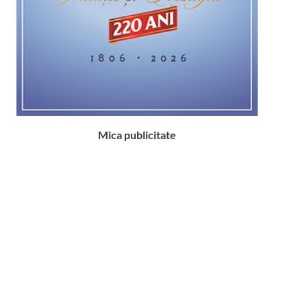
Mica publicitate