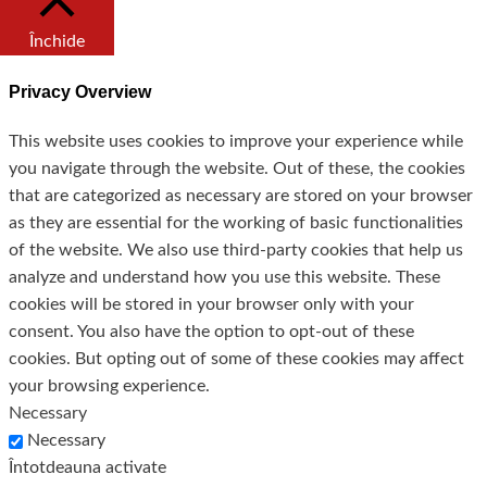
Închide
Privacy Overview
This website uses cookies to improve your experience while
you navigate through the website. Out of these, the cookies
that are categorized as necessary are stored on your browser
as they are essential for the working of basic functionalities
of the website. We also use third-party cookies that help us
analyze and understand how you use this website. These
cookies will be stored in your browser only with your
consent. You also have the option to opt-out of these
cookies. But opting out of some of these cookies may affect
your browsing experience.
Necessary
Necessary
Întotdeauna activate