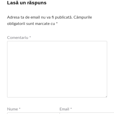
Lasă un răspuns
Adresa ta de email nu va fi publicată.
Câmpurile
obligatorii sunt marcate cu
*
Comentariu
*
Nume
*
Email
*