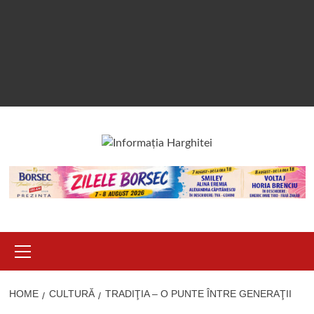
Primary
Menu
HOME
CULTURĂ
TRADIŢIA – O PUNTE ÎNTRE GENERAŢII