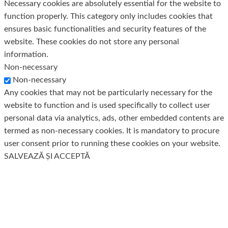
Necessary cookies are absolutely essential for the website to
function properly. This category only includes cookies that
ensures basic functionalities and security features of the
website. These cookies do not store any personal
information.
Non-necessary
Non-necessary
Any cookies that may not be particularly necessary for the
website to function and is used specifically to collect user
personal data via analytics, ads, other embedded contents are
termed as non-necessary cookies. It is mandatory to procure
user consent prior to running these cookies on your website.
SALVEAZĂ ȘI ACCEPTĂ