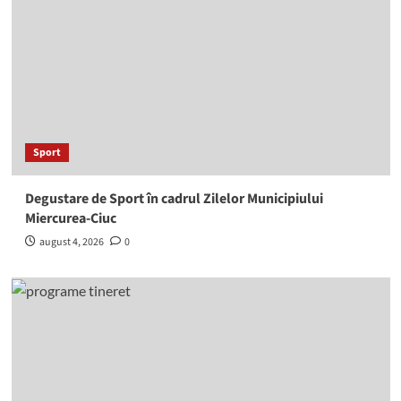
Sport
Degustare de Sport în cadrul Zilelor Municipiului
Miercurea-Ciuc
august 4, 2026
0