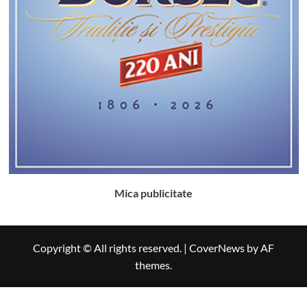
Mica publicitate
Copyright © All rights reserved.
|
CoverNews
by AF
themes.