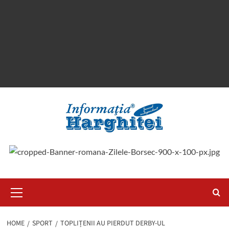
Primary
Menu
HOME
SPORT
TOPLIȚENII AU PIERDUT DERBY-UL