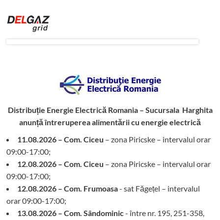
Distribuție Energie Electrică Romania – Sucursala Harghita
anunță întreruperea alimentării cu energie electrică
11.08.2026 – Com. Ciceu
– zona Piricske – intervalul orar
09:00-17:00;
12.08.2026 – Com. Ciceu
– zona Piricske – intervalul orar
09:00-17:00;
12.08.2026 – Com. Frumoasa
- sat Făgețel – intervalul
orar 09:00-17:00;
13.08.2026 – Com. Sândominic
- între nr. 195, 251-358,