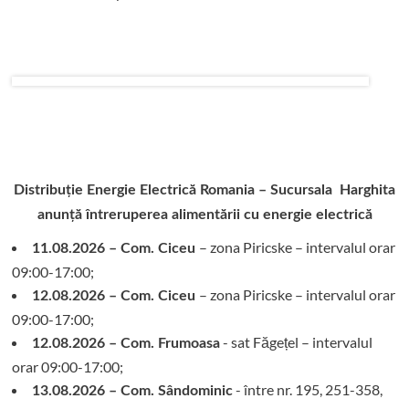
Distribuție Energie Electrică Romania – Sucursala Harghita
anunță întreruperea alimentării cu energie electrică
– zona Piricske – intervalul orar
11.08.2026 – Com. Ciceu
09:00-17:00;
– zona Piricske – intervalul orar
12.08.2026 – Com. Ciceu
09:00-17:00;
- sat Făgețel – intervalul
12.08.2026 – Com. Frumoasa
orar 09:00-17:00;
- între nr. 195, 251-358,
13.08.2026 – Com. Sândominic