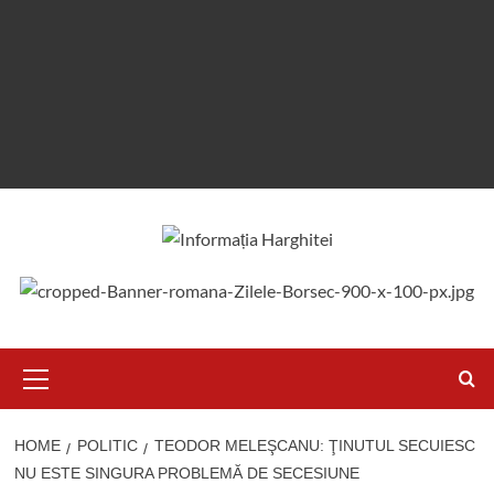
Primary
Menu
HOME
POLITIC
TEODOR MELEŞCANU: ŢINUTUL SECUIESC
NU ESTE SINGURA PROBLEMĂ DE SECESIUNE