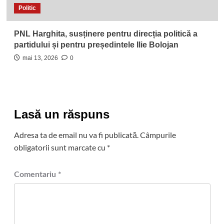
Politic
PNL Harghita, susținere pentru direcția politică a
partidului și pentru președintele Ilie Bolojan
mai 13, 2026
0
Lasă un răspuns
Adresa ta de email nu va fi publicată.
Câmpurile
obligatorii sunt marcate cu
*
Comentariu
*