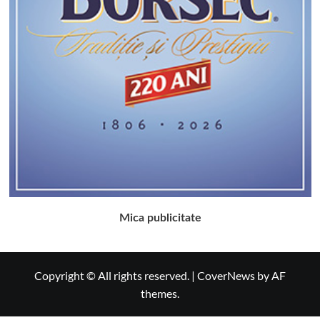
Mica publicitate
Copyright © All rights reserved.
|
CoverNews
by AF
themes.