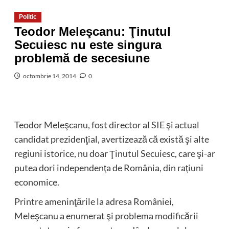
Politic
Teodor Meleşcanu: Ţinutul
Secuiesc nu este singura
problemă de secesiune
octombrie 14, 2014
0
Teodor Meleşcanu, fost director al SIE şi actual
candidat prezidenţial, avertizează că există şi alte
regiuni istorice, nu doar Ţinutul Secuiesc, care şi-ar
putea dori independenţa de România, din raţiuni
economice.
Printre ameninţările la adresa României,
Meleşcanu a enumerat şi problema modificării