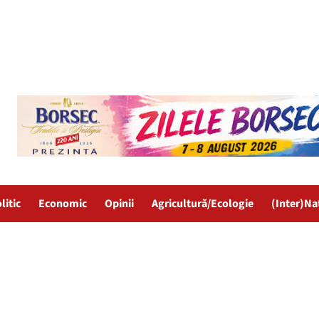
litic
Economic
Opinii
Agricultură/Ecologie
(Inter)Na