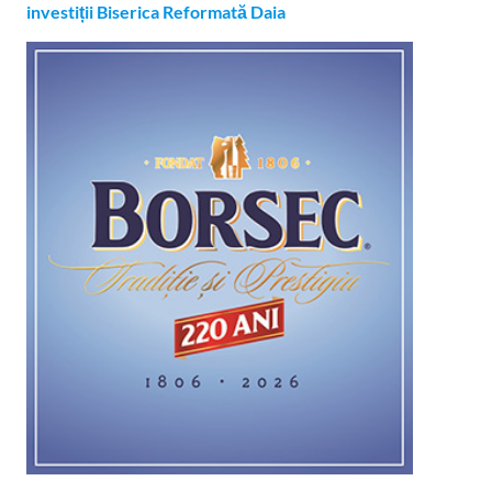
investiții Biserica Reformată Daia