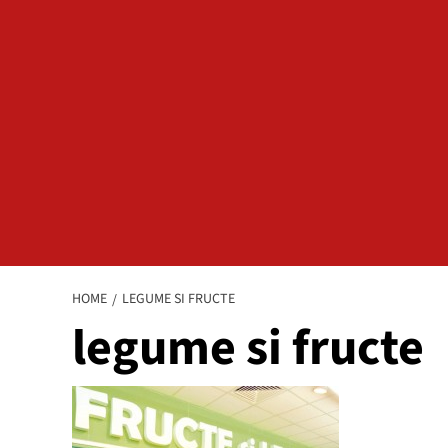
HOME
LEGUME SI FRUCTE
legume si fructe