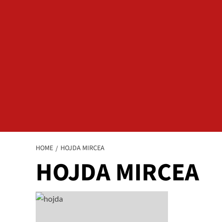
HOME
HOJDA MIRCEA
HOJDA MIRCEA