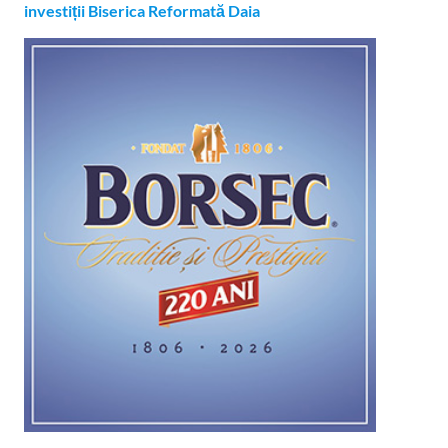
investiții Biserica Reformată Daia