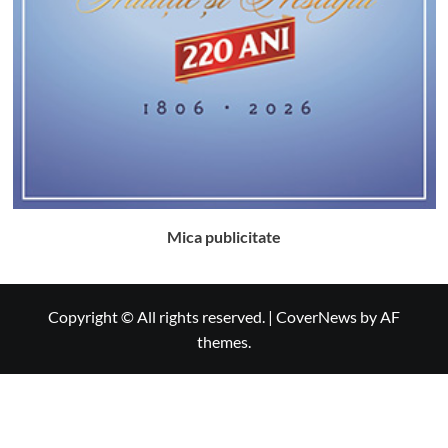
Mica publicitate
Copyright © All rights reserved.
|
CoverNews
by AF
themes.