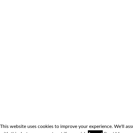
This website uses cookies to improve your experience. We'll as