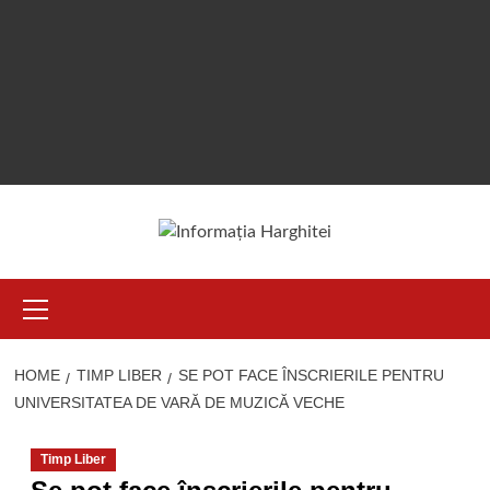
Primary
Menu
HOME
TIMP LIBER
SE POT FACE ÎNSCRIERILE PENTRU
UNIVERSITATEA DE VARĂ DE MUZICĂ VECHE
Timp Liber