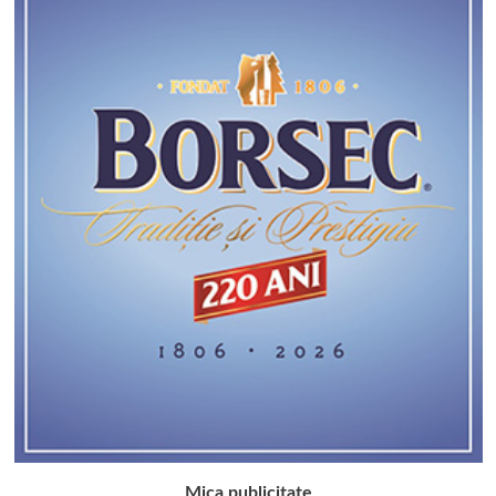
Mica publicitate