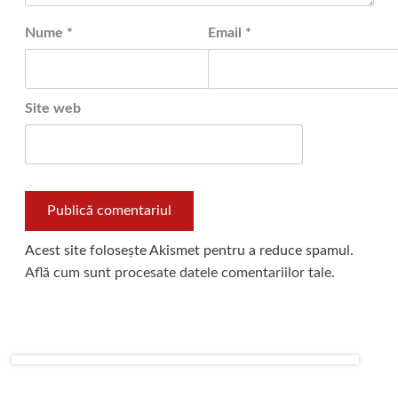
Nume
*
Email
*
Site web
Acest site folosește Akismet pentru a reduce spamul.
Află cum sunt procesate datele comentariilor tale
.