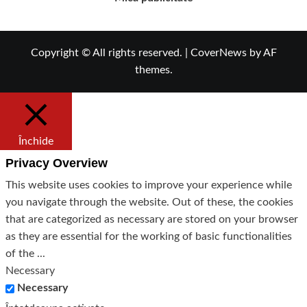
Copyright © All rights reserved.
|
CoverNews
by AF
themes.
Închide
Privacy Overview
This website uses cookies to improve your experience while
you navigate through the website. Out of these, the cookies
that are categorized as necessary are stored on your browser
as they are essential for the working of basic functionalities
of the
...
Necessary
Necessary