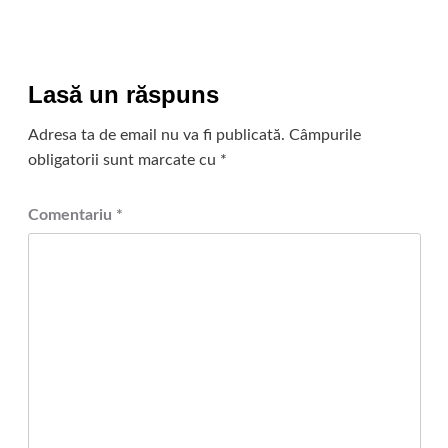
Lasă un răspuns
Adresa ta de email nu va fi publicată.
Câmpurile
obligatorii sunt marcate cu
*
Comentariu
*