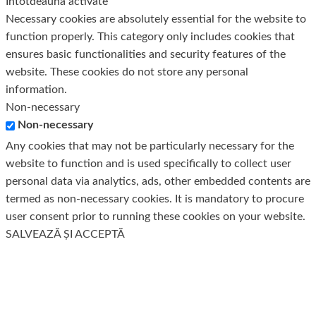
Întotdeauna activate
Necessary cookies are absolutely essential for the website to
function properly. This category only includes cookies that
ensures basic functionalities and security features of the
website. These cookies do not store any personal
information.
Non-necessary
Non-necessary
Any cookies that may not be particularly necessary for the
website to function and is used specifically to collect user
personal data via analytics, ads, other embedded contents are
termed as non-necessary cookies. It is mandatory to procure
user consent prior to running these cookies on your website.
SALVEAZĂ ȘI ACCEPTĂ