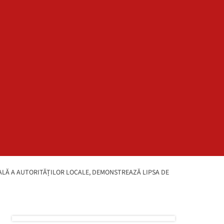
EALĂ A AUTORITĂȚILOR LOCALE, DEMONSTREAZĂ LIPSA DE