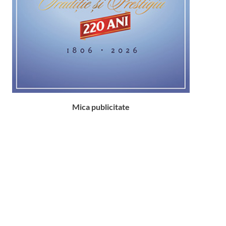
Mica publicitate