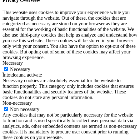
Privacy Overview
This website uses cookies to improve your experience while you
navigate through the website. Out of these, the cookies that are
categorized as necessary are stored on your browser as they are
essential for the working of basic functionalities of the website. We
also use third-party cookies that help us analyze and understand how
you use this website. These cookies will be stored in your browser
only with your consent. You also have the option to opt-out of these
cookies. But opting out of some of these cookies may affect your
browsing experience.
Necessary
Necessary
Întotdeauna activate
Necessary cookies are absolutely essential for the website to
function properly. This category only includes cookies that ensures
basic functionalities and security features of the website. These
cookies do not store any personal information.
Non-necessary
Non-necessary
Any cookies that may not be particularly necessary for the website
to function and is used specifically to collect user personal data via
analytics, ads, other embedded contents are termed as non-necessary
cookies. It is mandatory to procure user consent prior to running
these cookies on your website.