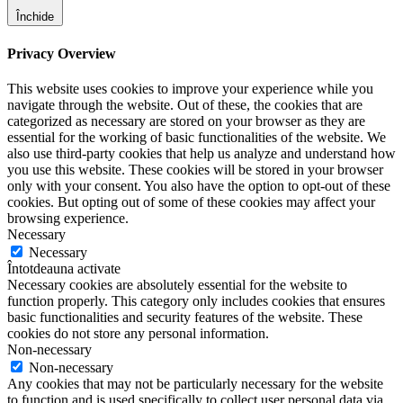
Închide
Privacy Overview
This website uses cookies to improve your experience while you
navigate through the website. Out of these, the cookies that are
categorized as necessary are stored on your browser as they are
essential for the working of basic functionalities of the website. We
also use third-party cookies that help us analyze and understand how
you use this website. These cookies will be stored in your browser
only with your consent. You also have the option to opt-out of these
cookies. But opting out of some of these cookies may affect your
browsing experience.
Necessary
Necessary
Întotdeauna activate
Necessary cookies are absolutely essential for the website to
function properly. This category only includes cookies that ensures
basic functionalities and security features of the website. These
cookies do not store any personal information.
Non-necessary
Non-necessary
Any cookies that may not be particularly necessary for the website
to function and is used specifically to collect user personal data via