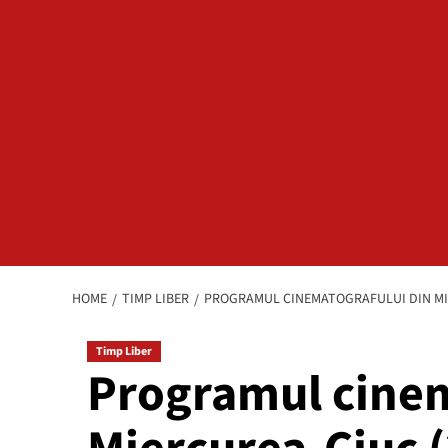
HOME
TIMP LIBER
PROGRAMUL CINEMATOGRAFULUI DIN MIE
Timp Liber
Programul cinem