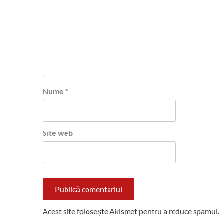
Nume
*
Site web
Acest site folosește Akismet pentru a reduce spamul