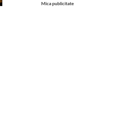
Mica publicitate