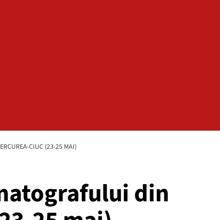
RCUREA-CIUC (23-25 MAI)
atografului din