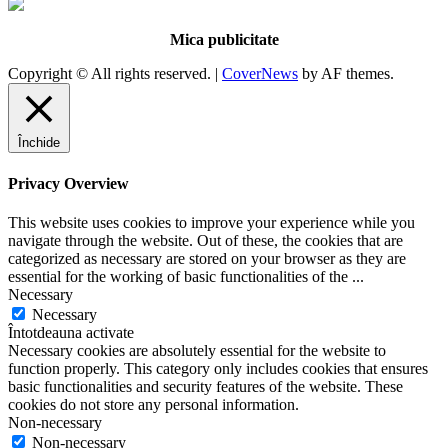
Mica publicitate
Copyright © All rights reserved.
|
CoverNews
by AF themes.
Închide
Privacy Overview
This website uses cookies to improve your experience while you
navigate through the website. Out of these, the cookies that are
categorized as necessary are stored on your browser as they are
essential for the working of basic functionalities of the
...
Necessary
Necessary
Întotdeauna activate
Necessary cookies are absolutely essential for the website to
function properly. This category only includes cookies that ensures
basic functionalities and security features of the website. These
cookies do not store any personal information.
Non-necessary
Non-necessary