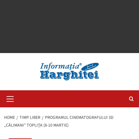
Primary
Menu
HOME
TIMP LIBER
PROGRAMUL CINEMATOGRAFULUI 3D
„CĂLIMANI” TOPLIŢA (8-10 MARTIE)