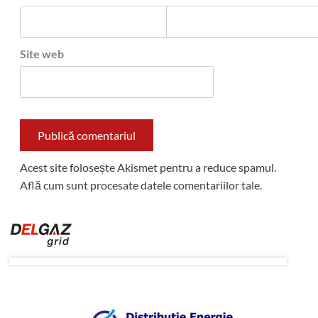
Site web
Acest site folosește Akismet pentru a reduce spamul.
Află cum sunt procesate datele comentariilor tale
.