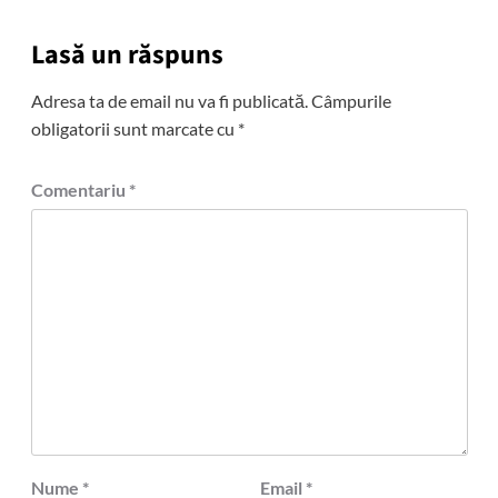
Lasă un răspuns
Adresa ta de email nu va fi publicată.
Câmpurile
obligatorii sunt marcate cu
*
Comentariu
*
Nume
*
Email
*