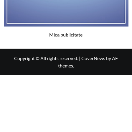
Mica publicitate
Copyright © All rights reserved.
|
CoverNews
by AF
themes.