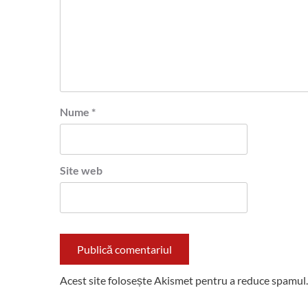
Nume
*
Site web
Acest site folosește Akismet pentru a reduce spamul