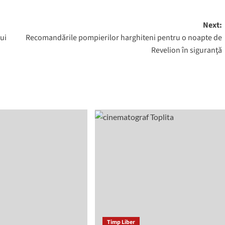
Next:
lui
Recomandările pompierilor harghiteni pentru o noapte de
Revelion în siguranţă
Timp Liber