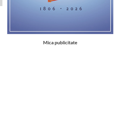
Mica publicitate