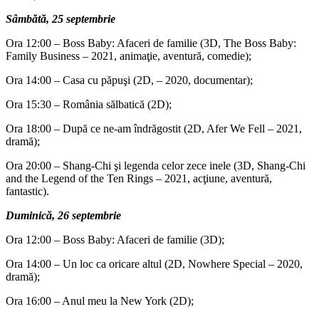
Sâmbătă, 25 septembrie
Ora 12:00 – Boss Baby: Afaceri de familie (3D, The Boss Baby:
Family Business – 2021, animaţie, aventură, comedie);
Ora 14:00 – Casa cu păpuşi (2D, – 2020, documentar);
Ora 15:30 – România sălbatică (2D);
Ora 18:00 – După ce ne-am îndrăgostit (2D, Afer We Fell – 2021,
dramă);
Ora 20:00 – Shang-Chi şi legenda celor zece inele (3D, Shang-Chi
and the Legend of the Ten Rings – 2021, acţiune, aventură,
fantastic).
Duminică, 26 septembrie
Ora 12:00 – Boss Baby: Afaceri de familie (3D);
Ora 14:00 – Un loc ca oricare altul (2D, Nowhere Special – 2020,
dramă);
Ora 16:00 – Anul meu la New York (2D);