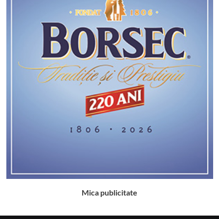
Mica publicitate