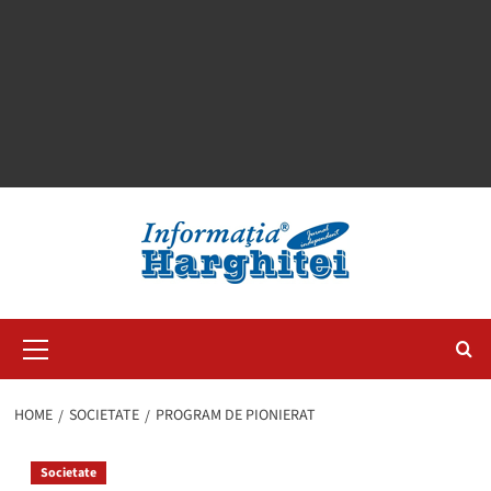
Primary
Menu
HOME
SOCIETATE
PROGRAM DE PIONIERAT
Societate