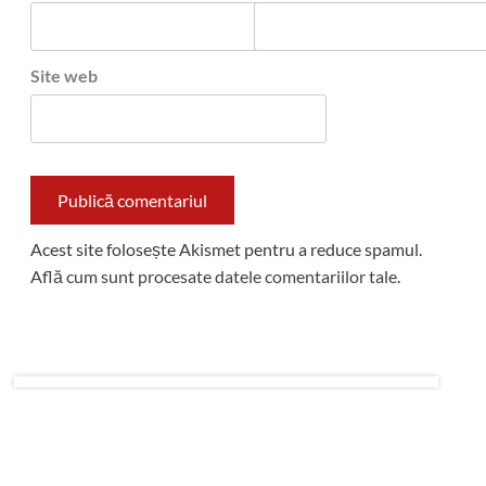
Site web
Acest site folosește Akismet pentru a reduce spamul.
Află cum sunt procesate datele comentariilor tale
.