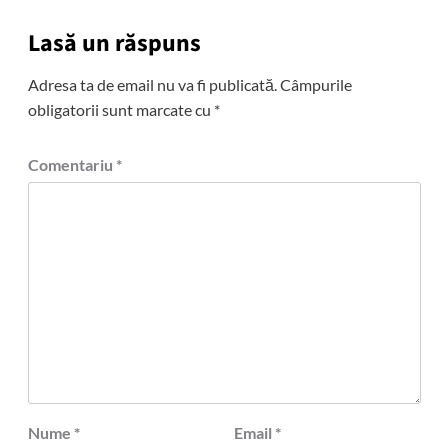
Lasă un răspuns
Adresa ta de email nu va fi publicată.
Câmpurile
obligatorii sunt marcate cu
*
Comentariu
*
Nume
*
Email
*