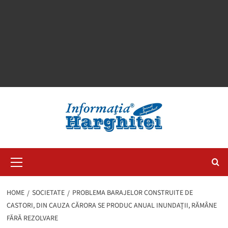
Primary
Menu
HOME
SOCIETATE
PROBLEMA BARAJELOR CONSTRUITE DE
CASTORI, DIN CAUZA CĂRORA SE PRODUC ANUAL INUNDAŢII, RĂMÂNE
FĂRĂ REZOLVARE