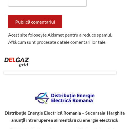
Acest site folosește Akismet pentru a reduce spamul.
Află cum sunt procesate datele comentariilor tale
.
Distribuție Energie Electrică Romania – Sucursala Harghita
anunță întreruperea alimentării cu energie electrică