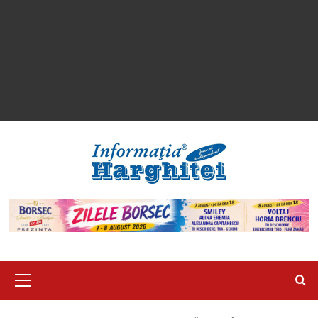
Primary
Menu