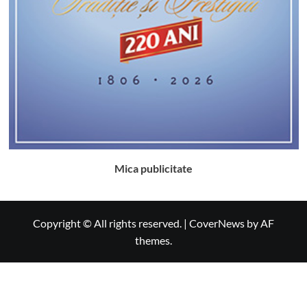
Mica publicitate
Copyright © All rights reserved.
|
CoverNews
by AF
themes.