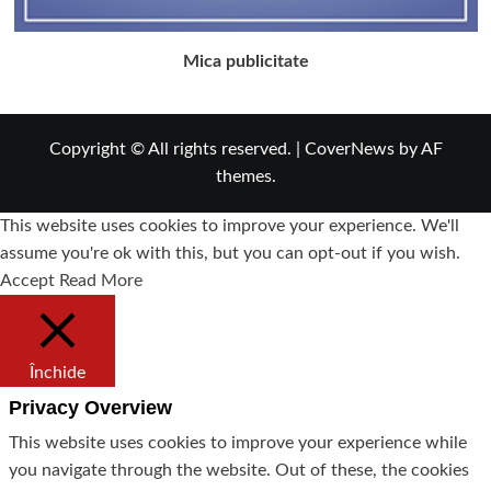
Mica publicitate
Copyright © All rights reserved.
|
CoverNews
by AF
themes.
This website uses cookies to improve your experience. We'll
assume you're ok with this, but you can opt-out if you wish.
Accept
Read More
Închide
Privacy Overview
This website uses cookies to improve your experience while
you navigate through the website. Out of these, the cookies