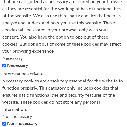
that are categorized as necessary are stored on your browser
as they are essential for the working of basic functionalities
of the website. We also use third-party cookies that help us
analyze and understand how you use this website. These
cookies will be stored in your browser only with your
consent. You also have the option to opt-out of these
cookies. But opting out of some of these cookies may affect
your browsing experience.
Necessary
Necessary
Întotdeauna activate
Necessary cookies are absolutely essential for the website to
function properly. This category only includes cookies that
ensures basic functionalities and security features of the
website. These cookies do not store any personal
information.
Non-necessary
Non-necessary