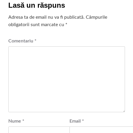
Lasă un răspuns
Adresa ta de email nu va fi publicată.
Câmpurile
obligatorii sunt marcate cu
*
Comentariu
*
Nume
*
Email
*