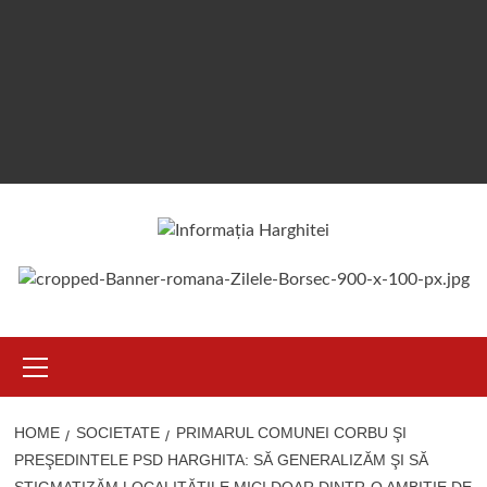
Primary
Menu
HOME
SOCIETATE
PRIMARUL COMUNEI CORBU ŞI
PREŞEDINTELE PSD HARGHITA: SĂ GENERALIZĂM ŞI SĂ