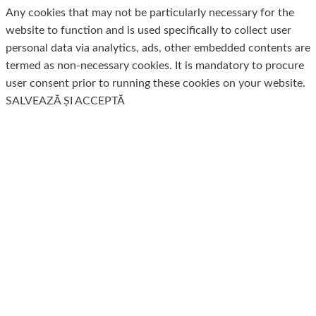
Any cookies that may not be particularly necessary for the
website to function and is used specifically to collect user
personal data via analytics, ads, other embedded contents are
termed as non-necessary cookies. It is mandatory to procure
user consent prior to running these cookies on your website.
SALVEAZĂ ȘI ACCEPTĂ