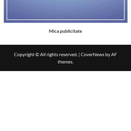
Mica publicitate
Copyright © All rights reserved.
|
CoverNews
by AF
themes.