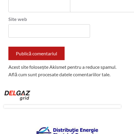
Site web
Acest site folosește Akismet pentru a reduce spamul.
Află cum sunt procesate datele comentariilor tale
.