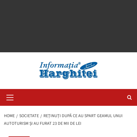
Primary
Menu
HOME
SOCIETATE
REȚINUȚI DUPĂ CE AU SPART GEAMUL UNUI
AUTOTURISM ȘI AU FURAT 23 DE MII DE LEI