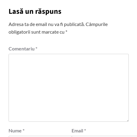
Lasă un răspuns
Adresa ta de email nu va fi publicată.
Câmpurile
obligatorii sunt marcate cu
*
Comentariu
*
Nume
*
Email
*