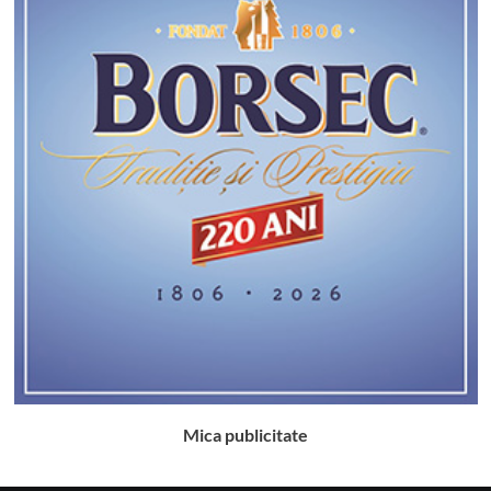
Mica publicitate