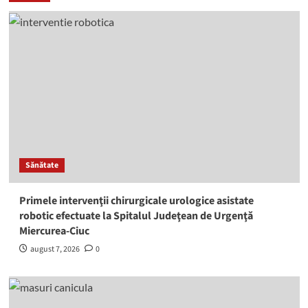
Sănătate
Primele intervenţii chirurgicale urologice asistate
robotic efectuate la Spitalul Judeţean de Urgenţă
Miercurea-Ciuc
august 7, 2026
0