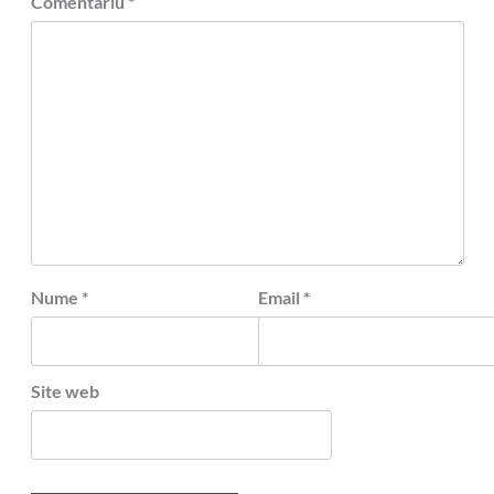
Comentariu
*
Nume
*
Email
*
Site web