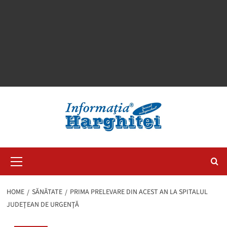
Primary
Menu
HOME
SĂNĂTATE
PRIMA PRELEVARE DIN ACEST AN LA SPITALUL
JUDEŢEAN DE URGENŢĂ