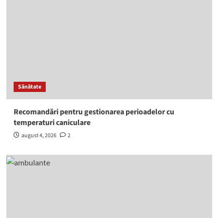
Sănătate
Recomandări pentru gestionarea perioadelor cu
temperaturi caniculare
august 4, 2026
2