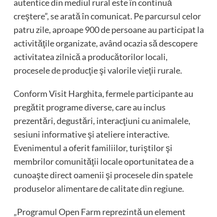
autentice din mediul rural este în continuă
creştere”, se arată în comunicat. Pe parcursul celor
patru zile, aproape 900 de persoane au participat la
activităţile organizate, având ocazia să descopere
activitatea zilnică a producătorilor locali,
procesele de producţie şi valorile vieţii rurale.
Conform Visit Harghita, fermele participante au
pregătit programe diverse, care au inclus
prezentări, degustări, interacţiuni cu animalele,
sesiuni informative şi ateliere interactive.
Evenimentul a oferit familiilor, turiştilor şi
membrilor comunităţii locale oportunitatea de a
cunoaşte direct oamenii şi procesele din spatele
produselor alimentare de calitate din regiune.
„Programul Open Farm reprezintă un element