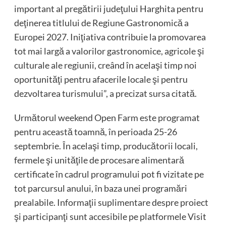
important al pregătirii judeţului Harghita pentru
deţinerea titlului de Regiune Gastronomică a
Europei 2027. Iniţiativa contribuie la promovarea
tot mai largă a valorilor gastronomice, agricole şi
culturale ale regiunii, creând în acelaşi timp noi
oportunităţi pentru afacerile locale şi pentru
dezvoltarea turismului”, a precizat sursa citată.
Următorul weekend Open Farm este programat
pentru această toamnă, în perioada 25-26
septembrie. În acelaşi timp, producătorii locali,
fermele şi unităţile de procesare alimentară
certificate în cadrul programului pot fi vizitate pe
tot parcursul anului, în baza unei programări
prealabile. Informaţii suplimentare despre proiect
şi participanţi sunt accesibile pe platformele Visit