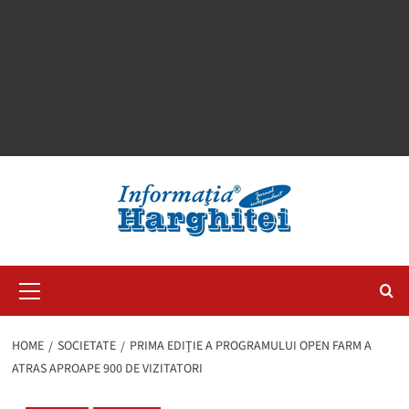
Primary
Menu
HOME
SOCIETATE
PRIMA EDIŢIE A PROGRAMULUI OPEN FARM A
ATRAS APROAPE 900 DE VIZITATORI