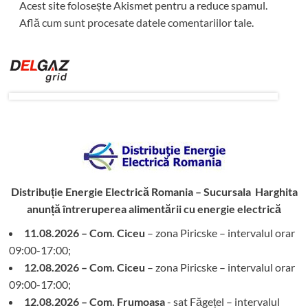
Acest site folosește Akismet pentru a reduce spamul.
Află cum sunt procesate datele comentariilor tale
.
Distribuție Energie Electrică Romania – Sucursala Harghita
anunță întreruperea alimentării cu energie electrică
11.08.2026 – Com. Ciceu
– zona Piricske – intervalul orar
09:00-17:00;
12.08.2026 – Com. Ciceu
– zona Piricske – intervalul orar
09:00-17:00;
12.08.2026 – Com. Frumoasa
- sat Făgețel – intervalul