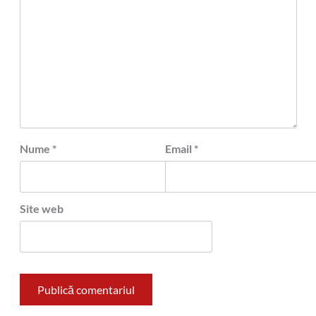
Nume
*
Email
*
Site web