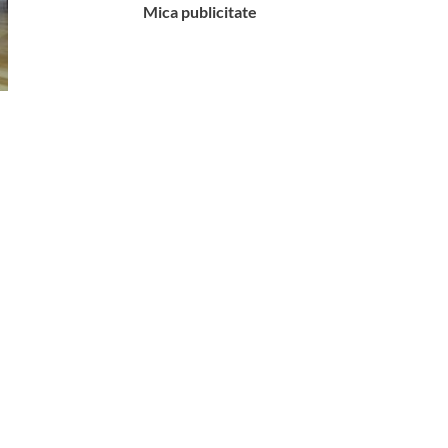
Mica publicitate