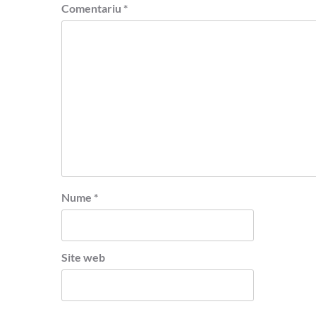
Comentariu
*
Nume
*
Site web