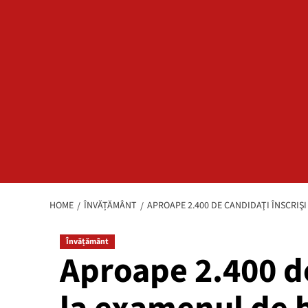
HOME
ÎNVĂȚĂMÂNT
APROAPE 2.400 DE CANDIDAŢI ÎNSCRI
Învățământ
Aproape 2.400 de