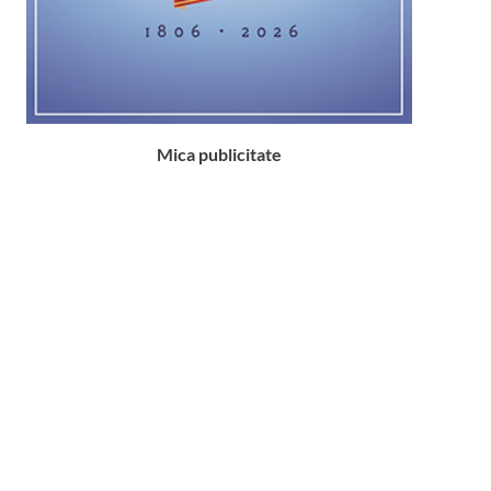
Mica publicitate