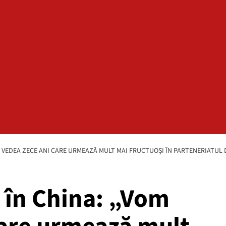
 VEDEA ZECE ANI CARE URMEAZĂ MULT MAI FRUCTUOŞI ÎN PARTENERIATUL 
 în China: „Vom