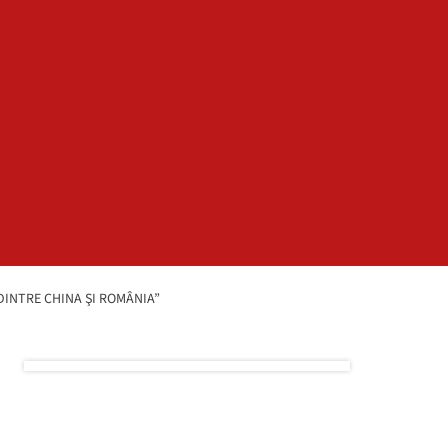
DINTRE CHINA ŞI ROMÂNIA”