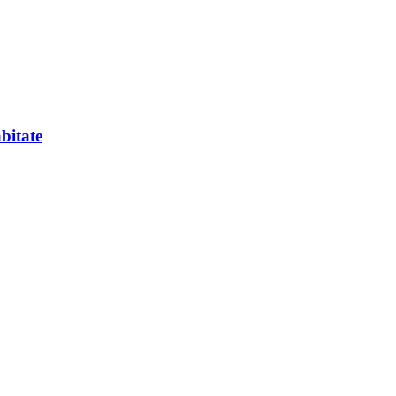
bitate