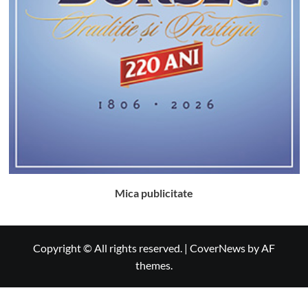
Mica publicitate
Copyright © All rights reserved.
|
CoverNews
by AF
themes.