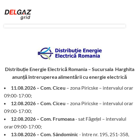
Distribuție Energie Electrică Romania – Sucursala Harghita
anunță întreruperea alimentării cu energie electrică
11.08.2026 – Com. Ciceu
– zona Piricske – intervalul orar
09:00-17:00;
12.08.2026 – Com. Ciceu
– zona Piricske – intervalul orar
09:00-17:00;
12.08.2026 – Com. Frumoasa
- sat Făgețel – intervalul
orar 09:00-17:00;
13.08.2026 – Com. Sândominic
- între nr. 195, 251-358,