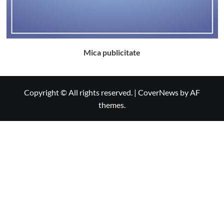
Mica publicitate
Copyright © All rights reserved.
|
CoverNews
by AF
themes.