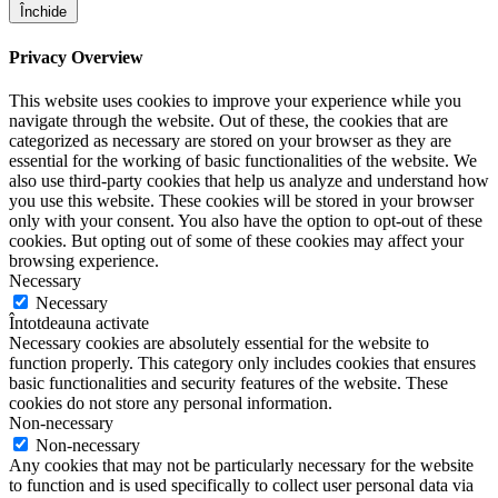
Închide
Privacy Overview
This website uses cookies to improve your experience while you
navigate through the website. Out of these, the cookies that are
categorized as necessary are stored on your browser as they are
essential for the working of basic functionalities of the website. We
also use third-party cookies that help us analyze and understand how
you use this website. These cookies will be stored in your browser
only with your consent. You also have the option to opt-out of these
cookies. But opting out of some of these cookies may affect your
browsing experience.
Necessary
Necessary
Întotdeauna activate
Necessary cookies are absolutely essential for the website to
function properly. This category only includes cookies that ensures
basic functionalities and security features of the website. These
cookies do not store any personal information.
Non-necessary
Non-necessary
Any cookies that may not be particularly necessary for the website
to function and is used specifically to collect user personal data via